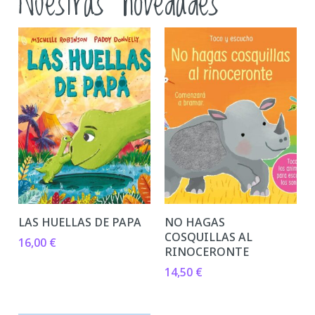
Nuestras novedades
LAS HUELLAS DE PAPA
NO HAGAS
COSQUILLAS AL
16,00
€
RINOCERONTE
14,50
€