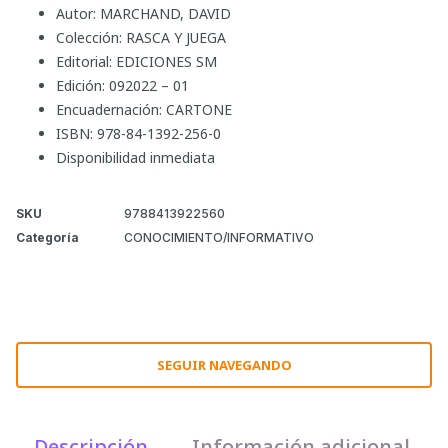
Autor: MARCHAND, DAVID
Colección: RASCA Y JUEGA
Editorial: EDICIONES SM
Edición: 092022 – 01
Encuadernación: CARTONE
ISBN: 978-84-1392-256-0
Disponibilidad inmediata
SKU
9788413922560
Categoría
CONOCIMIENTO/INFORMATIVO
SEGUIR NAVEGANDO
Descripción
Información adicional