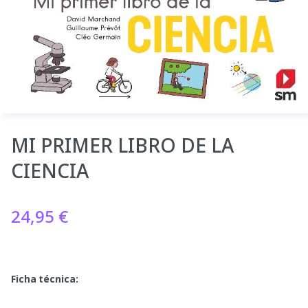
MI PRIMER LIBRO DE LA
CIENCIA
24,95
€
Ficha técnica: