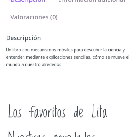
Valoraciones (0)
Descripción
Un libro con mecanismos móviles para descubrir la ciencia y
entender, mediante explicaciones sencillas, cómo se mueve el
mundo a nuestro alrededor.
Los favoritos de Lita