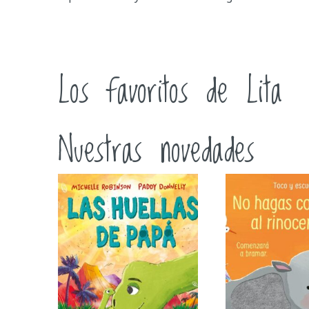
Los favoritos de Lita
Nuestras novedades