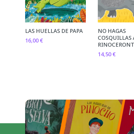
LAS HUELLAS DE PAPA
NO HAGAS
COSQUILLAS 
16,00
€
RINOCERON
14,50
€