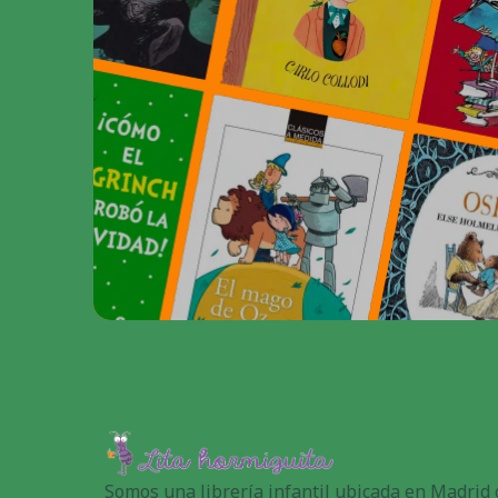
Somos una librería infantil ubicada en Madrid