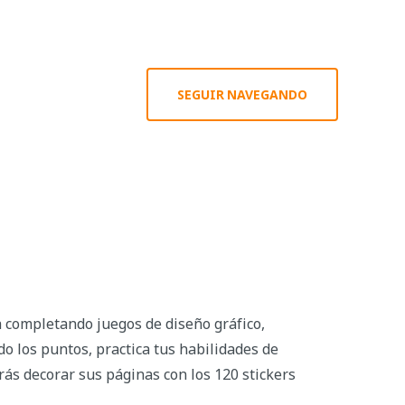
SEGUIR NAVEGANDO
a completando juegos de diseño gráfico,
ndo los puntos, practica tus habilidades de
rás decorar sus páginas con los 120 stickers