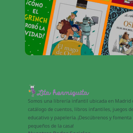
Somos una librería infantil ubicada en Madrid
catálogo de cuentos, libros infantiles, juegos 
educativo y papelería. ¡Descúbrenos y fomenta l
pequeños de la casa!