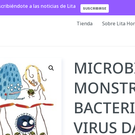
ibiéndote a las noticias de Lita
SUSCRIBIRSE
Tienda
Sobre Lita Ho
MICROB
MONSTR
BACTERI
VIRUS 