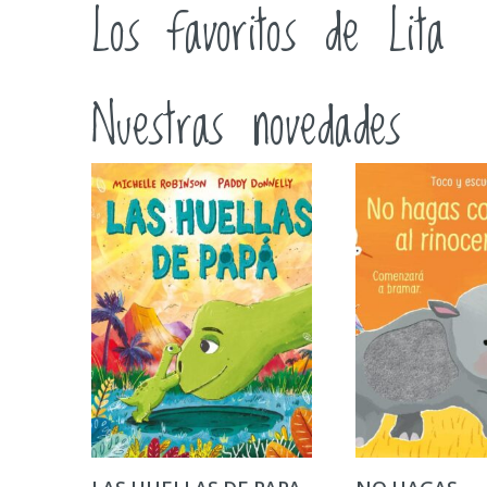
Los favoritos de Lita
Nuestras novedades