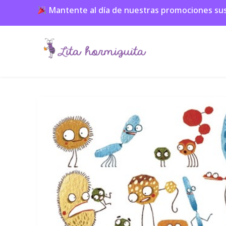
Mantente al día de nuestras promociones suscr