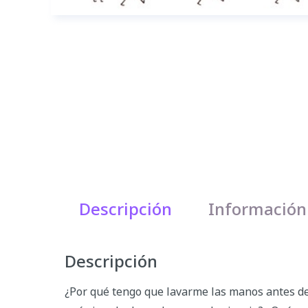
Descripción
Información
Descripción
¿Por qué tengo que lavarme las manos antes de 