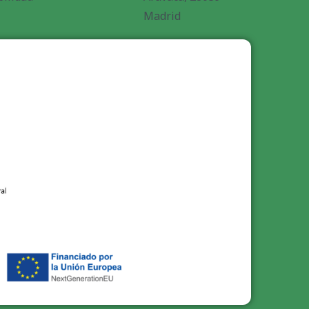
Madrid