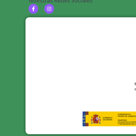
Nuestras Redes Sociales