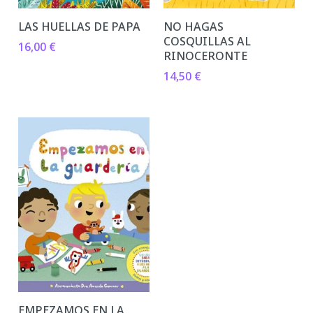
LAS HUELLAS DE PAPA
NO HAGAS
COSQUILLAS AL
16,00
€
RINOCERONTE
14,50
€
EMPEZAMOS EN LA