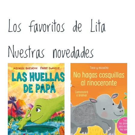
Los favoritos de Lita
Nuestras novedades