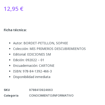
12,95
€
Ficha técnica:
Autor: BORDET-PETILLON, SOPHIE
Colección: MIS PRIMEROS DESCUBRIMIENTOS
Editorial: EDICIONES SM
Edición: 092022 – 01
Encuadernación: CARTONE
ISBN: 978-84-1392-466-3
Disponibilidad inmediata
SKU
9788413924663
Categoría
CONOCIMIENTO/INFORMATIVO