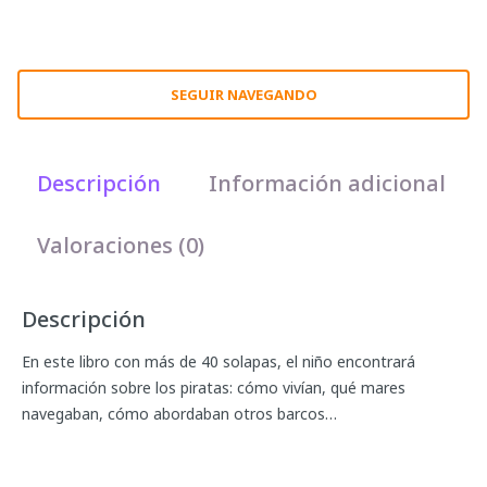
SEGUIR NAVEGANDO
Descripción
Información adicional
Valoraciones (0)
Descripción
En este libro con más de 40 solapas, el niño encontrará
información sobre los piratas: cómo vivían, qué mares
navegaban, cómo abordaban otros barcos…