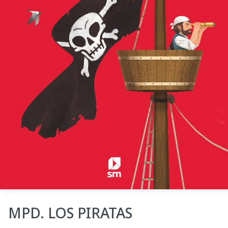
MPD. LOS PIRATAS