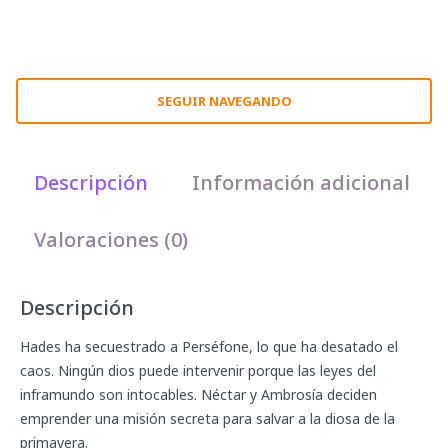
SEGUIR NAVEGANDO
Descripción
Información adicional
Valoraciones (0)
Descripción
Hades ha secuestrado a Perséfone, lo que ha desatado el
caos. Ningún dios puede intervenir porque las leyes del
inframundo son intocables. Néctar y Ambrosía deciden
emprender una misión secreta para salvar a la diosa de la
primavera.