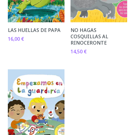
LAS HUELLAS DE PAPA
NO HAGAS
COSQUILLAS AL
16,00
€
RINOCERONTE
14,50
€