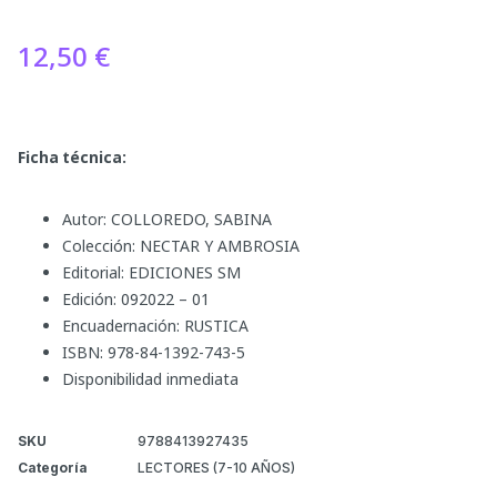
12,50
€
Ficha técnica:
Autor: COLLOREDO, SABINA
Colección: NECTAR Y AMBROSIA
Editorial: EDICIONES SM
Edición: 092022 – 01
Encuadernación: RUSTICA
ISBN: 978-84-1392-743-5
Disponibilidad inmediata
SKU
9788413927435
Categoría
LECTORES (7-10 AÑOS)