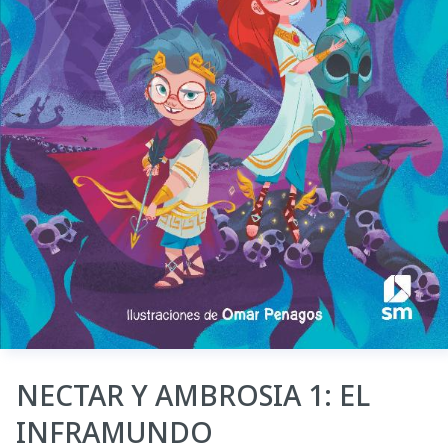
NECTAR Y AMBROSIA 1: EL
INFRAMUNDO