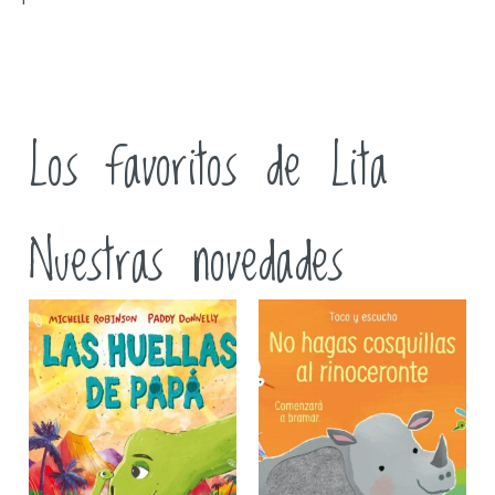
Los favoritos de Lita
Nuestras novedades