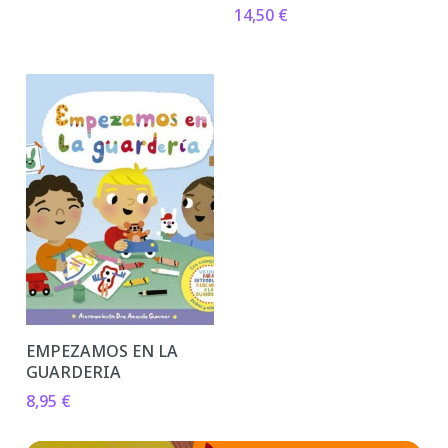
14,50
€
EMPEZAMOS EN LA
GUARDERIA
8,95
€