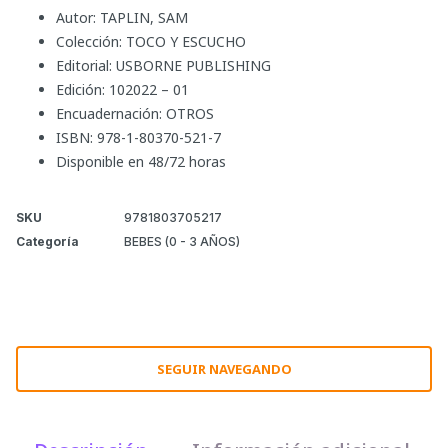
Autor: TAPLIN, SAM
Colección: TOCO Y ESCUCHO
Editorial: USBORNE PUBLISHING
Edición: 102022 – 01
Encuadernación: OTROS
ISBN: 978-1-80370-521-7
Disponible en 48/72 horas
SKU
9781803705217
Categoría
BEBES (0 - 3 AÑOS)
SEGUIR NAVEGANDO