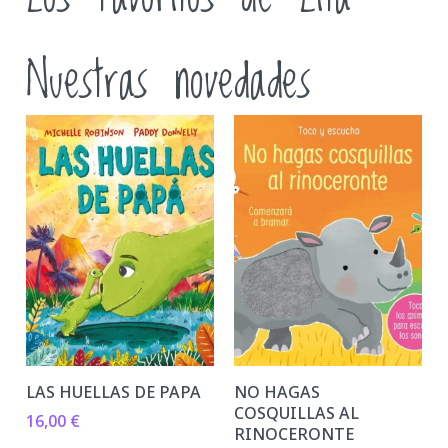
Nuestras novedades
LAS HUELLAS DE PAPA
NO HAGAS
COSQUILLAS AL
16,00
€
RINOCERONTE