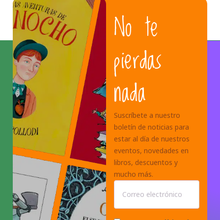
No te
pierdas
nada
Suscríbete a nuestro
boletín de noticias para
estar al día de nuestros
eventos, novedades en
libros, descuentos y
mucho más.