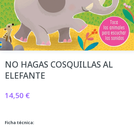
NO HAGAS COSQUILLAS AL
ELEFANTE
14,50
€
Ficha técnica: