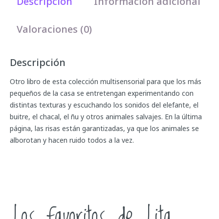
Descripción
Información adicional
Valoraciones (0)
Descripción
Otro libro de esta colección multisensorial para que los más
pequeños de la casa se entretengan experimentando con
distintas texturas y escuchando los sonidos del elefante, el
buitre, el chacal, el ñu y otros animales salvajes. En la última
página, las risas están garantizadas, ya que los animales se
alborotan y hacen ruido todos a la vez.
Los favoritos de Lita