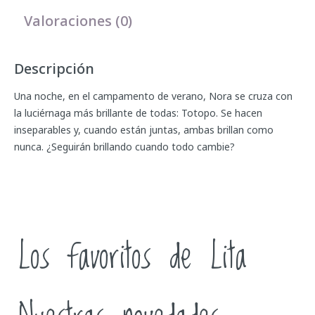
Valoraciones (0)
Descripción
Una noche, en el campamento de verano, Nora se cruza con
la luciérnaga más brillante de todas: Totopo. Se hacen
inseparables y, cuando están juntas, ambas brillan como
nunca. ¿Seguirán brillando cuando todo cambie?
Los favoritos de Lita