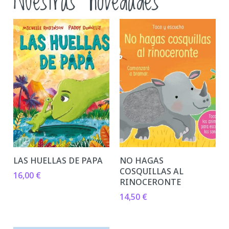
Nuestras novedades
LAS HUELLAS DE PAPA
NO HAGAS
COSQUILLAS AL
16,00
€
RINOCERONTE
14,50
€