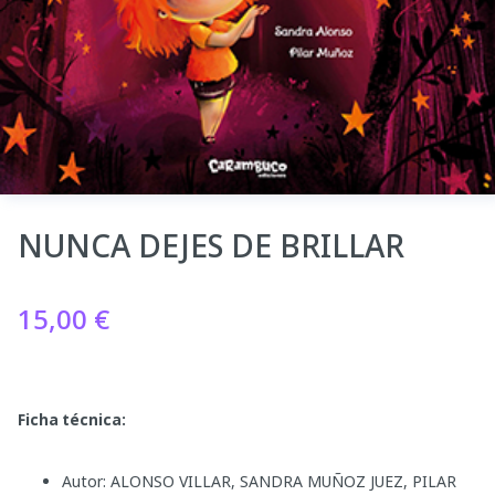
NUNCA DEJES DE BRILLAR
15,00
€
Ficha técnica:
Autor: ALONSO VILLAR, SANDRA MUÑOZ JUEZ, PILAR