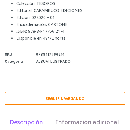
Colección: TESOROS
Editorial: CARAMBUCO EDICIONES
Edición: 022020 – 01
Encuadernación: CARTONE
ISBN: 978-84-17766-21-4
Disponible en 48/72 horas
SKU
9788417766214
Categoría
ALBUM ILUSTRADO
SEGUIR NAVEGANDO
Descripción
Información adicional