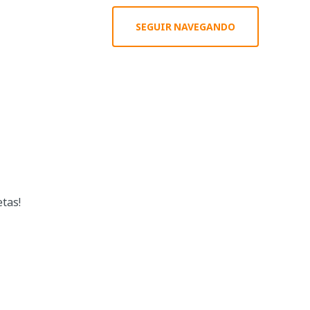
SEGUIR NAVEGANDO
etas!