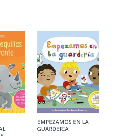
EMPEZAMOS EN LA
AL
GUARDERIA
TE