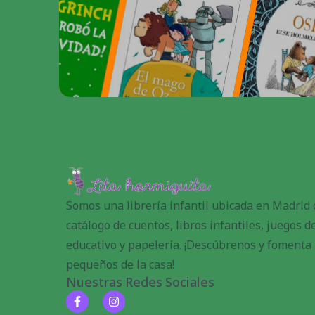
Somos una librería infantil ubicada en Madrid
catálogo de cuentos, libros infantiles, juegos 
educativo y papelería. ¡Descúbrenos y fomenta l
pequeños de la casa!
Nuestras Redes Sociales