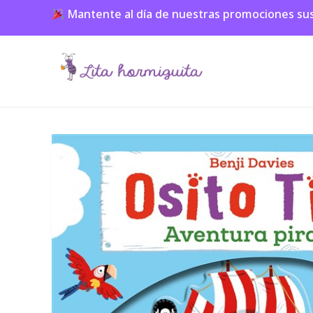
Mantente al día de nuestras promociones suscr