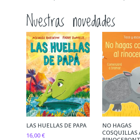
Nuestras novedades
LAS HUELLAS DE PAPA
NO HAGAS
COSQUILLAS 
16,00
€
RINOCERON