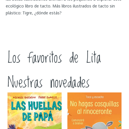
ecológico libro de tacto. Más libros ilustrados de tacto sin
plástico: Tigre, ¿dónde estás?
Los favoritos de Lita
Nuestras novedades