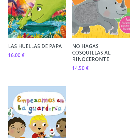
LAS HUELLAS DE PAPA
NO HAGAS
COSQUILLAS AL
16,00
€
RINOCERONTE
14,50
€