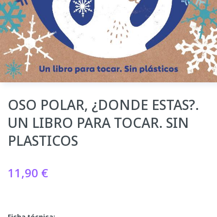
OSO POLAR, ¿DONDE ESTAS?.
UN LIBRO PARA TOCAR. SIN
PLASTICOS
11,90
€
Ficha técnica: