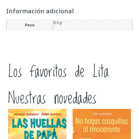
Información adicional
0,5 g
Peso
Los favoritos de Lita
Nuestras novedades