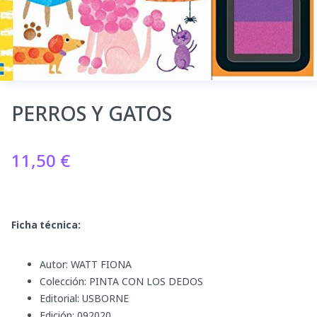
PERROS Y GATOS
11,50
€
Ficha técnica:
Autor: WATT FIONA
Colección: PINTA CON LOS DEDOS
Editorial: USBORNE
Edición: 092020