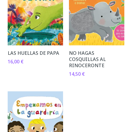
LAS HUELLAS DE PAPA
NO HAGAS
COSQUILLAS AL
16,00
€
RINOCERONTE
14,50
€