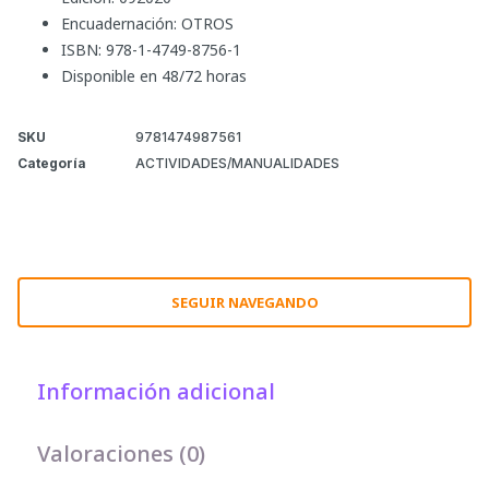
Encuadernación: OTROS
ISBN: 978-1-4749-8756-1
Disponible en 48/72 horas
SKU
9781474987561
Categoría
ACTIVIDADES/MANUALIDADES
SEGUIR NAVEGANDO
Información adicional
Valoraciones (0)