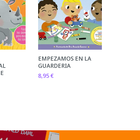
EMPEZAMOS EN LA
AL
GUARDERIA
TE
8,95
€