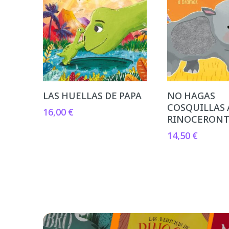
LAS HUELLAS DE PAPA
NO HAGAS
COSQUILLAS 
16,00
€
RINOCERON
14,50
€