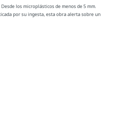
s. Desde los microplásticos de menos de 5 mm.
icada por su ingesta, esta obra alerta sobre un