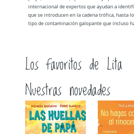
internacional de expertos que ayudan a identif
que se introducen en la cadena trófica, hasta l
tipo de contaminación galopante que incluso ha 
Los favoritos de Lita
Nuestras novedades