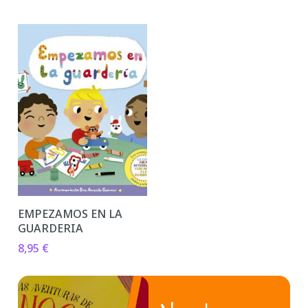
EMPEZAMOS EN LA
GUARDERIA
8,95
€