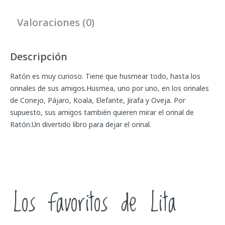
Valoraciones (0)
Descripción
Ratón es muy curioso. Tiene que husmear todo, hasta los
orinales de sus amigos.Husmea, uno por uno, en los orinales
de Conejo, Pájaro, Koala, Elefante, Jirafa y Oveja. Por
supuesto, sus amigos también quieren mirar el orinal de
Ratón.Un divertido libro para dejar el orinal.
Los favoritos de Lita