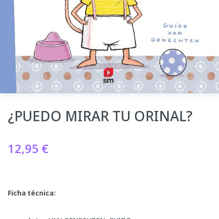
¿PUEDO MIRAR TU ORINAL?
12,95
€
Ficha técnica: