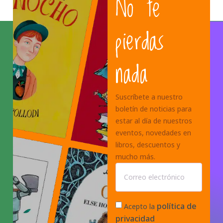
No te
pierdas
nada
Suscríbete a nuestro
boletín de noticias para
estar al día de nuestros
eventos, novedades en
libros, descuentos y
mucho más.
política de
Acepto la
privacidad