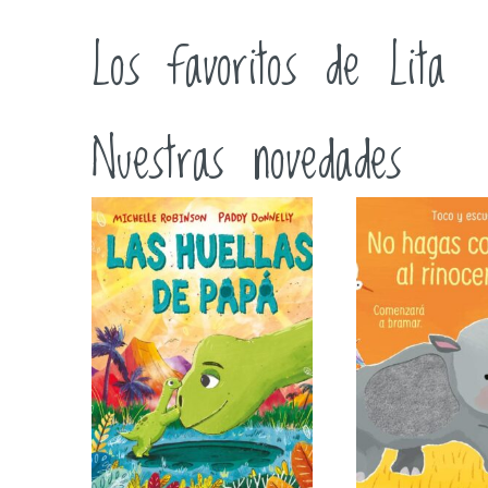
Los favoritos de Lita
Nuestras novedades