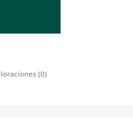
loraciones (0)