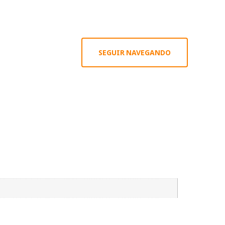
SEGUIR NAVEGANDO