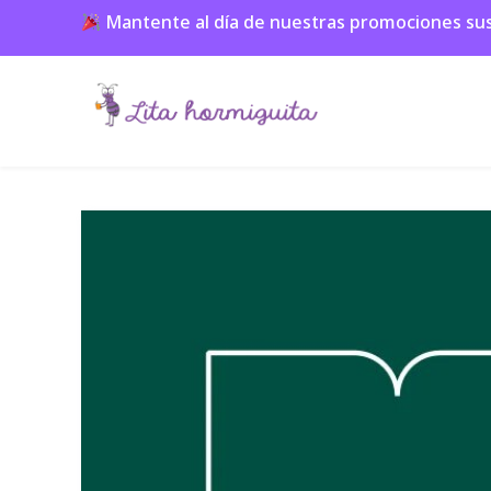
Mantente al día de nuestras promociones suscr