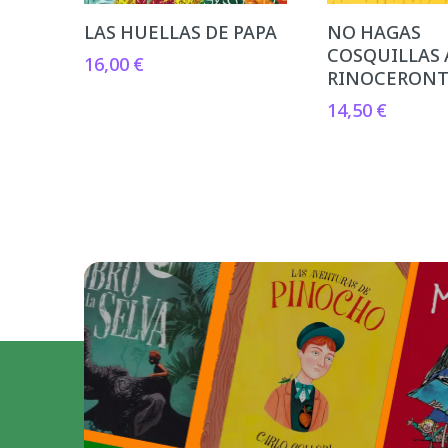
LAS HUELLAS DE PAPA
NO HAGAS
COSQUILLAS 
16,00
€
RINOCERON
14,50
€