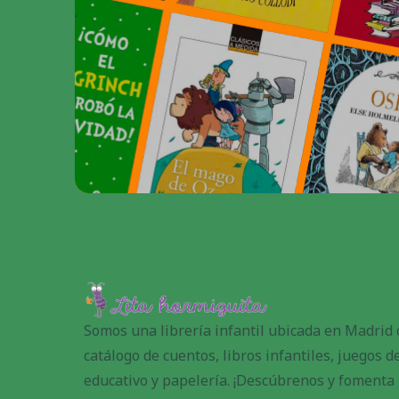
Somos una librería infantil ubicada en Madrid
catálogo de cuentos, libros infantiles, juegos 
educativo y papelería. ¡Descúbrenos y fomenta l