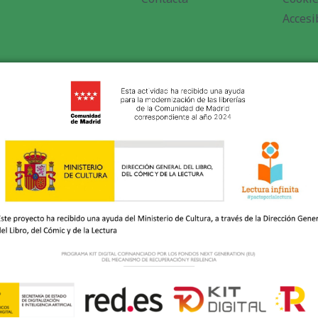
Accesi