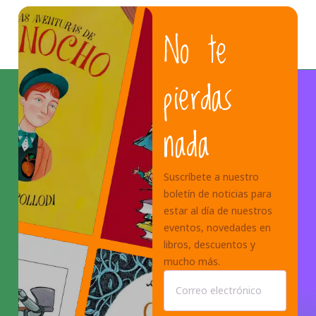
No te
pierdas
nada
Suscríbete a nuestro
boletín de noticias para
estar al día de nuestros
eventos, novedades en
libros, descuentos y
mucho más.