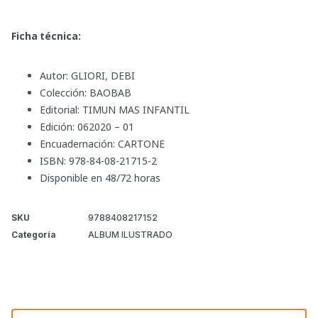
Ficha técnica:
Autor: GLIORI, DEBI
Colección: BAOBAB
Editorial: TIMUN MAS INFANTIL
Edición: 062020 – 01
Encuadernación: CARTONE
ISBN: 978-84-08-21715-2
Disponible en 48/72 horas
SKU
9788408217152
Categoría
ALBUM ILUSTRADO