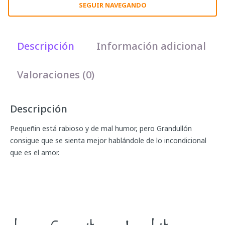
SEGUIR NAVEGANDO
Descripción
Información adicional
Valoraciones (0)
Descripción
Pequeñin está rabioso y de mal humor, pero Grandullón
consigue que se sienta mejor hablándole de lo incondicional
que es el amor.