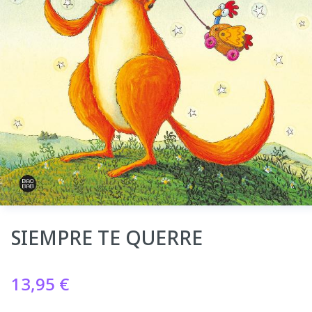
SIEMPRE TE QUERRE
13,95
€