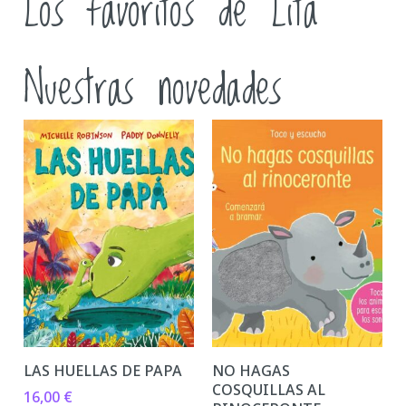
Los favoritos de Lita
Nuestras novedades
LAS HUELLAS DE PAPA
NO HAGAS
COSQUILLAS AL
16,00
€