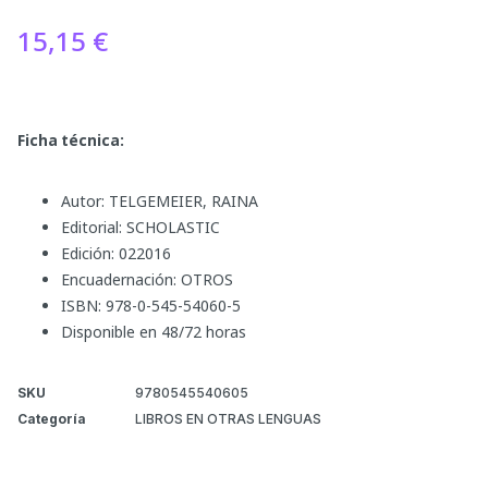
15,15
€
Ficha técnica:
Autor: TELGEMEIER, RAINA
Editorial: SCHOLASTIC
Edición: 022016
Encuadernación: OTROS
ISBN: 978-0-545-54060-5
Disponible en 48/72 horas
SKU
9780545540605
Categoría
LIBROS EN OTRAS LENGUAS