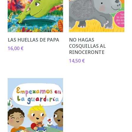
LAS HUELLAS DE PAPA
NO HAGAS
COSQUILLAS AL
16,00
€
RINOCERONTE
14,50
€