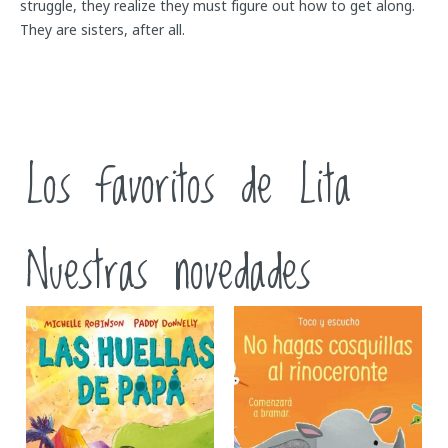
struggle, they realize they must figure out how to get along.
They are sisters, after all.
Los favoritos de Lita
Nuestras novedades