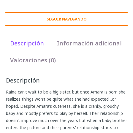
SEGUIR NAVEGANDO
Descripción
Información adicional
Valoraciones (0)
Descripción
Raina can’t wait to be a big sister, but once Amara is born she
realizes things won’t be quite what she had expected…or
hoped. Despite Amara’s cuteness, she is a cranky, grouchy
baby and mostly prefers to play by herself. Their relationship
doesn’t improve much over the years but when a baby brother
enters the picture and their parents’ relationship starts to