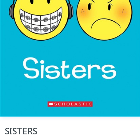
SISTERS