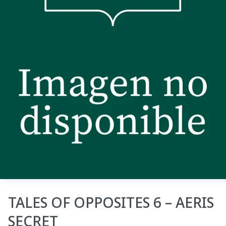
TALES OF OPPOSITES 6 – AERIS
SECRET