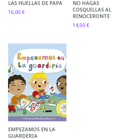
LAS HUELLAS DE PAPA
NO HAGAS
COSQUILLAS AL
16,00
€
RINOCERONTE
14,50
€
EMPEZAMOS EN LA
GUARDERIA