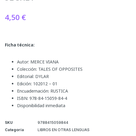
4,50
€
Ficha técnica:
Autor: MERCE VIANA
Colección: TALES OF OPPOSITES
Editorial: DYLAR
Edición: 102012 – 01
Encuadernación: RUSTICA
ISBN: 978-84-15059-84-4
Disponibilidad inmediata
SKU
9788415059844
Categoría
LIBROS EN OTRAS LENGUAS