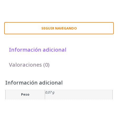
SEGUIR NAVEGANDO
Información adicional
Valoraciones (0)
Información adicional
0,07 g
Peso