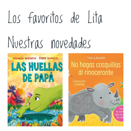
Los favoritos de Lita
Nuestras novedades