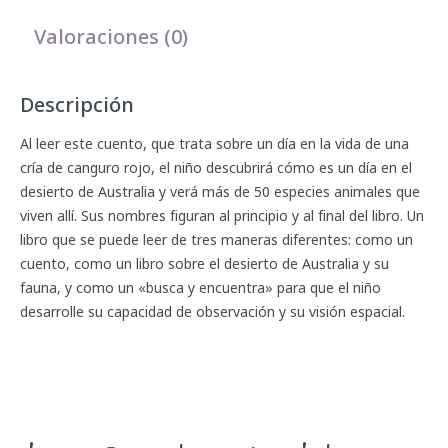
Valoraciones (0)
Descripción
Al leer este cuento, que trata sobre un día en la vida de una
cría de canguro rojo, el niño descubrirá cómo es un día en el
desierto de Australia y verá más de 50 especies animales que
viven allí. Sus nombres figuran al principio y al final del libro. Un
libro que se puede leer de tres maneras diferentes: como un
cuento, como un libro sobre el desierto de Australia y su
fauna, y como un «busca y encuentra» para que el niño
desarrolle su capacidad de observación y su visión espacial.