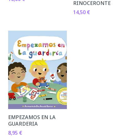
RINOCERONTE
14,50
€
EMPEZAMOS EN LA
GUARDERIA
8,95
€