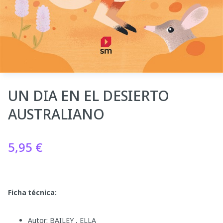
UN DIA EN EL DESIERTO
AUSTRALIANO
5,95
€
Ficha técnica:
Autor: BAILEY , ELLA