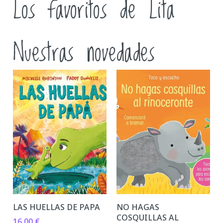
Los favoritos de Lita
Nuestras novedades
LAS HUELLAS DE PAPA
NO HAGAS
COSQUILLAS AL
16,00
€