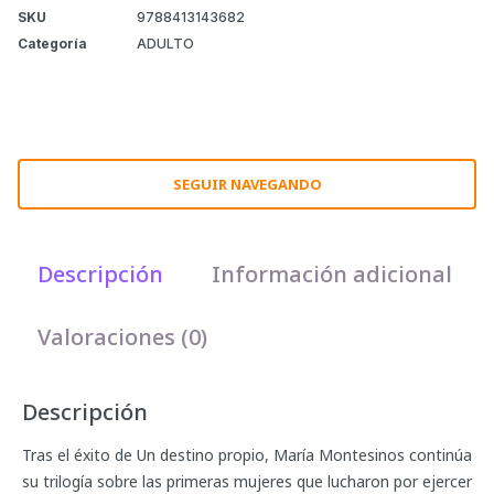
SKU
9788413143682
Categoría
ADULTO
SEGUIR NAVEGANDO
Descripción
Información adicional
Valoraciones (0)
Descripción
Tras el éxito de Un destino propio, María Montesinos continúa
su trilogía sobre las primeras mujeres que lucharon por ejercer