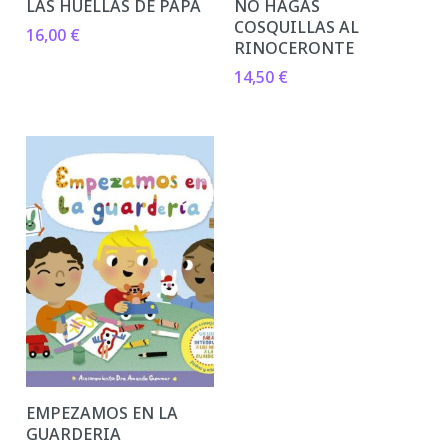
LAS HUELLAS DE PAPA
NO HAGAS
COSQUILLAS AL
16,00
€
RINOCERONTE
14,50
€
EMPEZAMOS EN LA
GUARDERIA