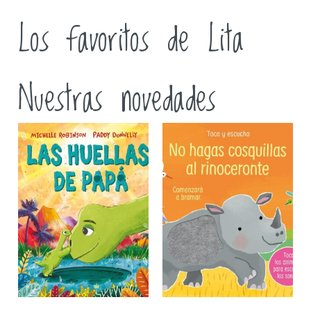
Los favoritos de Lita
Nuestras novedades