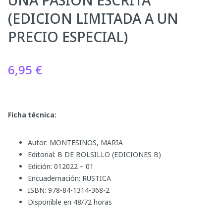
UNA PASION ESCRITA
(EDICION LIMITADA A UN
PRECIO ESPECIAL)
6,95
€
Ficha técnica:
Autor: MONTESINOS, MARIA
Editorial: B DE BOLSILLO (EDICIONES B)
Edición: 012022 – 01
Encuadernación: RUSTICA
ISBN: 978-84-1314-368-2
Disponible en 48/72 horas