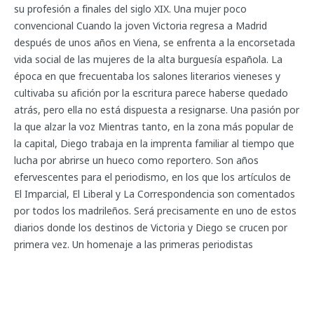
su profesión a finales del siglo XIX. Una mujer poco
convencional Cuando la joven Victoria regresa a Madrid
después de unos años en Viena, se enfrenta a la encorsetada
vida social de las mujeres de la alta burguesía española. La
época en que frecuentaba los salones literarios vieneses y
cultivaba su afición por la escritura parece haberse quedado
atrás, pero ella no está dispuesta a resignarse. Una pasión por
la que alzar la voz Mientras tanto, en la zona más popular de
la capital, Diego trabaja en la imprenta familiar al tiempo que
lucha por abrirse un hueco como reportero. Son años
efervescentes para el periodismo, en los que los artículos de
El Imparcial, El Liberal y La Correspondencia son comentados
por todos los madrileños. Será precisamente en uno de estos
diarios donde los destinos de Victoria y Diego se crucen por
primera vez. Un homenaje a las primeras periodistas