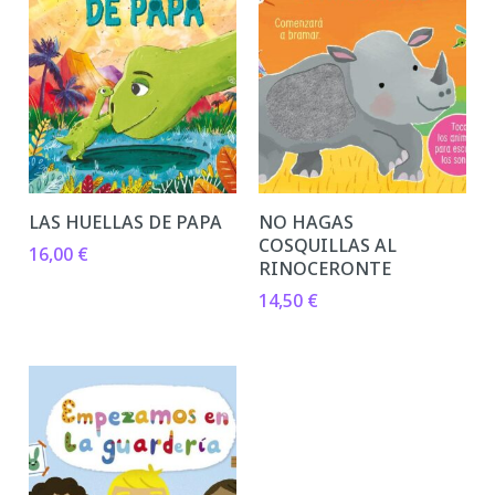
LAS HUELLAS DE PAPA
NO HAGAS
COSQUILLAS AL
16,00
€
RINOCERONTE
14,50
€