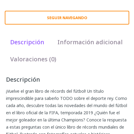
SEGUIR NAVEGANDO
Descripción
Información adicional
Valoraciones (0)
Descripción
¡Vuelve el gran libro de récords del fútbol! Un título
imprescindible para saberlo TODO sobre el deporte rey. Como
cada año, descubre todas las novedades del mundo del fútbol
en el libro oficial de la FIFA, temporada 2019 ¿Quién fue el
mejor goleador en la última Champions? Conoce la respuesta
a estas preguntas con el único libro de récords mundiales de