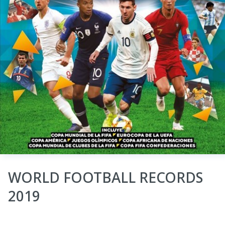
WORLD FOOTBALL RECORDS
2019