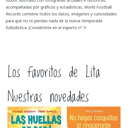
fútbol. Ilustrado con fotografías actuales e históricas,
acompañadas por gráficos y estadísticas, World Football
Records contiene todos los datos, imágenes y curiosidades
para que no te pierdas nada de la nueva temporada
futbolística. ¡Conviértete en el experto nº 1!
Los favoritos de Lita
Nuestras novedades