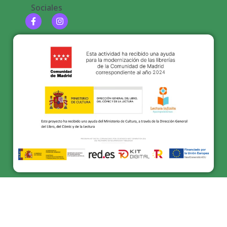
Sociales