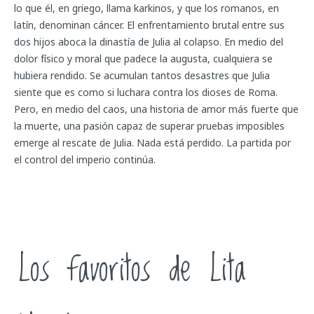
lo que él, en griego, llama karkinos, y que los romanos, en
latín, denominan cáncer. El enfrentamiento brutal entre sus
dos hijos aboca la dinastía de Julia al colapso. En medio del
dolor físico y moral que padece la augusta, cualquiera se
hubiera rendido. Se acumulan tantos desastres que Julia
siente que es como si luchara contra los dioses de Roma.
Pero, en medio del caos, una historia de amor más fuerte que
la muerte, una pasión capaz de superar pruebas imposibles
emerge al rescate de Julia. Nada está perdido. La partida por
el control del imperio continúa.
Los favoritos de Lita