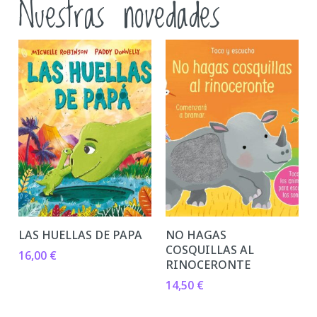
Nuestras novedades
LAS HUELLAS DE PAPA
NO HAGAS
COSQUILLAS AL
16,00
€
RINOCERONTE
14,50
€