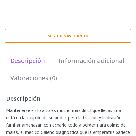
SEGUIR NAVEGANDO
Descripción
Información adicional
Valoraciones (0)
Descripción
Mantenerse en lo alto es mucho más difícil que llegar. Julia
está en la cúspide de su poder, pero la traición y la división
familiar amenazan con echarlo todo a perder. Para colmo de
males, el médico Galeno diagnostica que la emperatriz padece