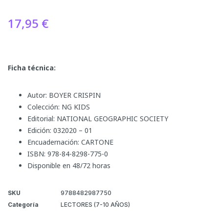
17,95
€
Ficha técnica:
Autor: BOYER CRISPIN
Colección: NG KIDS
Editorial: NATIONAL GEOGRAPHIC SOCIETY
Edición: 032020 – 01
Encuadernación: CARTONE
ISBN: 978-84-8298-775-0
Disponible en 48/72 horas
SKU
9788482987750
Categoría
LECTORES (7-10 AÑOS)