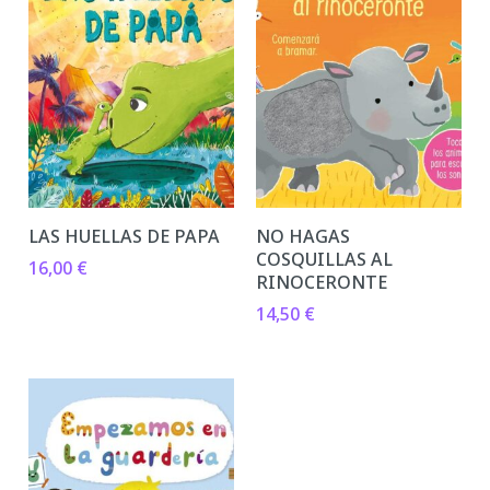
LAS HUELLAS DE PAPA
NO HAGAS
COSQUILLAS AL
16,00
€
RINOCERONTE
14,50
€