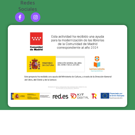
Redes
Sociales