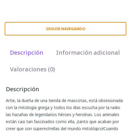
SEGUIR NAVEGANDO
Descripción
Información adicional
Valoraciones (0)
Descripción
Artie, la dueña de una tienda de mascotas, está obsesionada
con la mitología griega y todos los días escucha por la radio
las hazañas de legendarios héroes y heroínas. Los animales
están casi tan fascinados como ella, ¡tanto que acaban por
creer que son superestrellas del mundo mitológico!Cuando