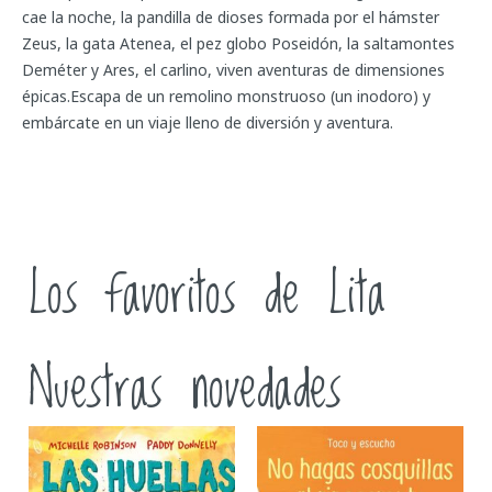
cae la noche, la pandilla de dioses formada por el hámster
Zeus, la gata Atenea, el pez globo Poseidón, la saltamontes
Deméter y Ares, el carlino, viven aventuras de dimensiones
épicas.Escapa de un remolino monstruoso (un inodoro) y
embárcate en un viaje lleno de diversión y aventura.
Los favoritos de Lita
Nuestras novedades