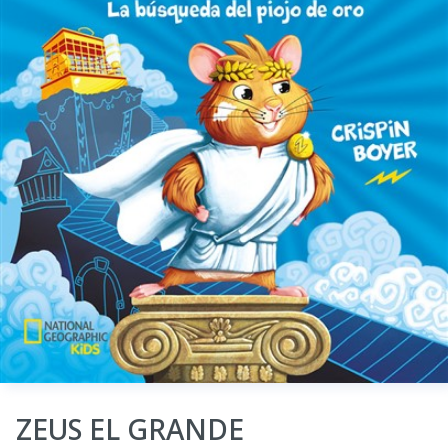
ZEUS EL GRANDE