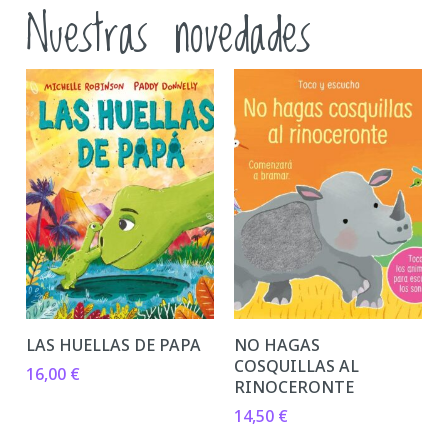
Nuestras novedades
LAS HUELLAS DE PAPA
NO HAGAS
COSQUILLAS AL
16,00
€
RINOCERONTE
14,50
€