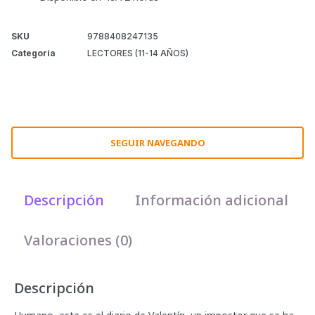
SKU
9788408247135
Categoría
LECTORES (11-14 AÑOS)
SEGUIR NAVEGANDO
Descripción
Información adicional
Valoraciones (0)
Descripción