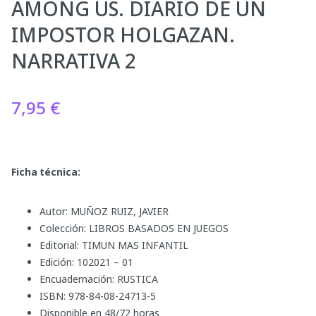
AMONG US. DIARIO DE UN
IMPOSTOR HOLGAZAN.
NARRATIVA 2
7,95
€
Ficha técnica:
Autor: MUÑOZ RUIZ, JAVIER
Colección: LIBROS BASADOS EN JUEGOS
Editorial: TIMUN MAS INFANTIL
Edición: 102021 – 01
Encuadernación: RUSTICA
ISBN: 978-84-08-24713-5
Disponible en 48/72 horas