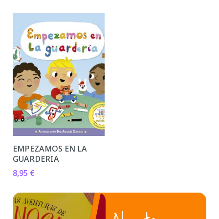
EMPEZAMOS EN LA
GUARDERIA
8,95
€