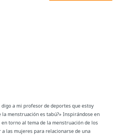
digo a mi profesor de deportes que estoy
e la menstruación es tabú?» Inspirándose en
 en torno al tema de la menstruación de los
or a las mujeres para relacionarse de una