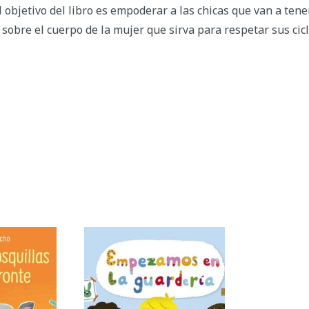
 objetivo del libro es empoderar a las chicas que van a ten
sobre el cuerpo de la mujer que sirva para respetar sus ciclo