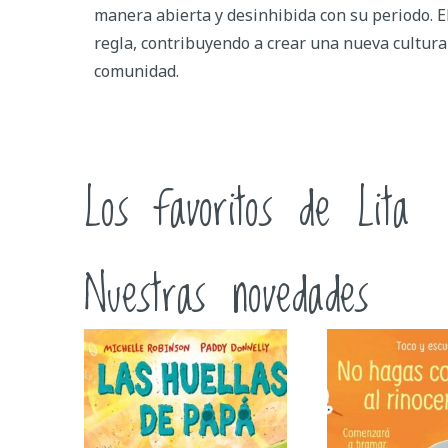
manera abierta y desinhibida con su periodo. El
regla, contribuyendo a crear una nueva cultura 
comunidad.
Los favoritos de Lita
Nuestras novedades