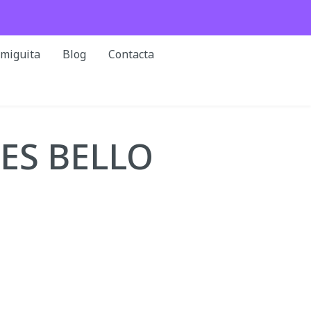
rmiguita
Blog
Contacta
 ES BELLO