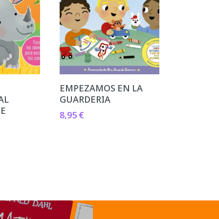
EMPEZAMOS EN LA
AL
GUARDERIA
TE
8,95
€