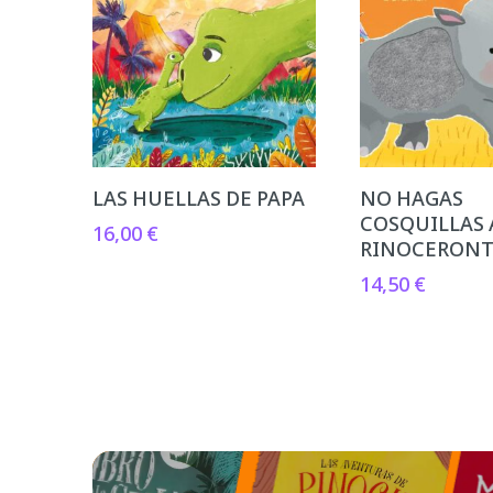
LAS HUELLAS DE PAPA
NO HAGAS
COSQUILLAS 
16,00
€
RINOCERON
14,50
€