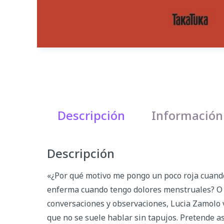
Descripción
Información
Descripción
«¿Por qué motivo me pongo un poco roja cuando
enferma cuando tengo dolores menstruales? O d
conversaciones y observaciones, Lucia Zamolo v
que no se suele hablar sin tapujos. Pretende as