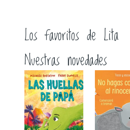
Los favoritos de Lita
Nuestras novedades