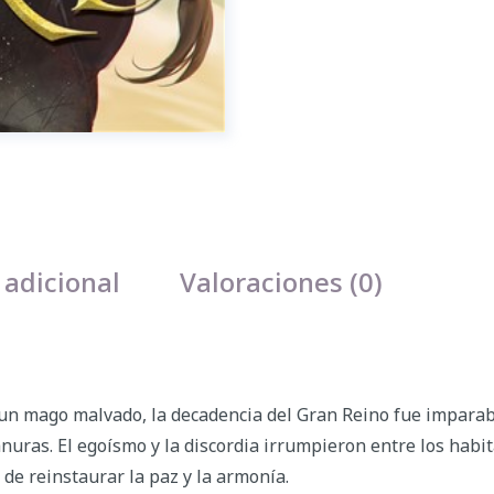
 adicional
Valoraciones (0)
 mago malvado, la decadencia del Gran Reino fue imparable.
anuras. El egoísmo y la discordia irrumpieron entre los habit
de reinstaurar la paz y la armonía.