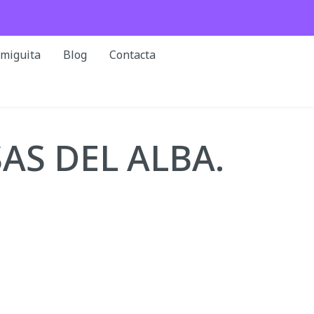
rmiguita
Blog
Contacta
AS DEL ALBA.