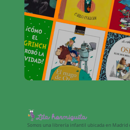
Somos una librería infantil ubicada en Madrid