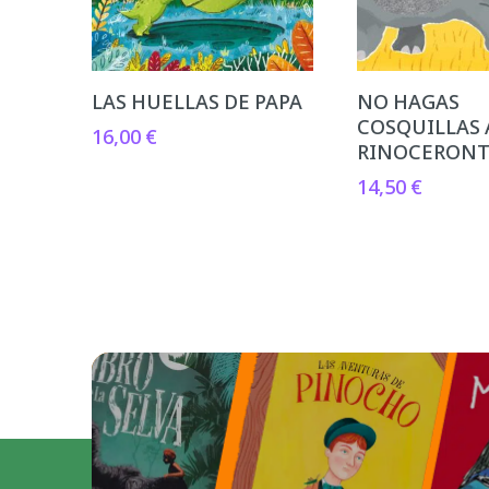
LAS HUELLAS DE PAPA
NO HAGAS
COSQUILLAS 
16,00
€
RINOCERON
14,50
€